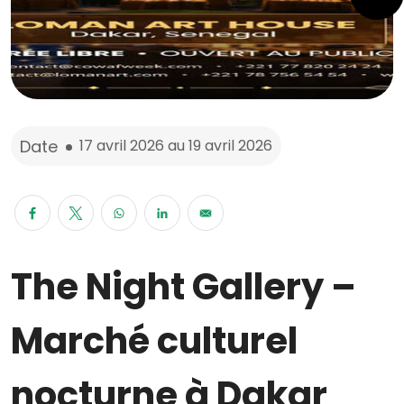
Date
17 avril 2026
au
19 avril 2026
The Night Gallery –
Marché culturel
nocturne à Dakar