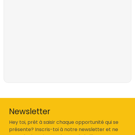
Newsletter
Hey toi, prêt à saisir chaque opportunité qui se
présente? Inscris-toi à notre newsletter et ne