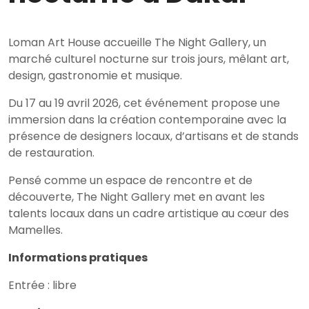
Loman Art House accueille The Night Gallery, un
marché culturel nocturne sur trois jours, mêlant art,
design, gastronomie et musique.
Du 17 au 19 avril 2026, cet événement propose une
immersion dans la création contemporaine avec la
présence de designers locaux, d’artisans et de stands
de restauration.
Pensé comme un espace de rencontre et de
découverte, The Night Gallery met en avant les
talents locaux dans un cadre artistique au cœur des
Mamelles.
Informations pratiques
Entrée : libre