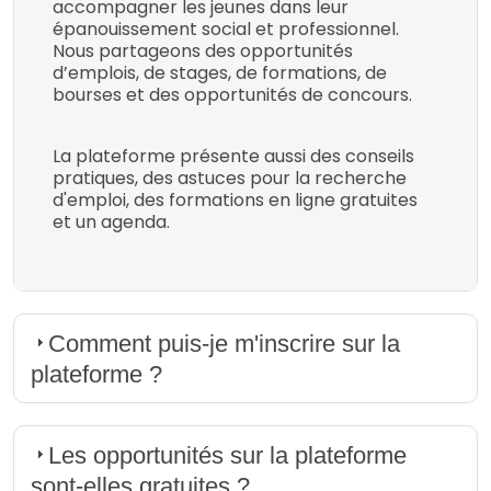
accompagner les jeunes dans leur
épanouissement social et professionnel.
Nous partageons des opportunités
d’emplois, de stages, de formations, de
bourses et des opportunités de concours.
La plateforme présente aussi des conseils
pratiques, des astuces pour la recherche
d'emploi, des formations en ligne gratuites
et un agenda.
Comment puis-je m'inscrire sur la
plateforme ?
Les opportunités sur la plateforme
sont-elles gratuites ?