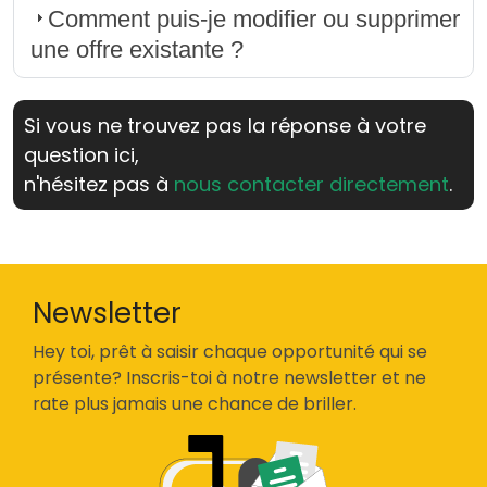
Comment puis-je modifier ou supprimer
une offre existante ?
Si vous ne trouvez pas la réponse à votre
question ici,
n'hésitez pas à
nous contacter directement
.
Newsletter
Hey toi, prêt à saisir chaque opportunité qui se
présente? Inscris-toi à notre newsletter et ne
rate plus jamais une chance de briller.