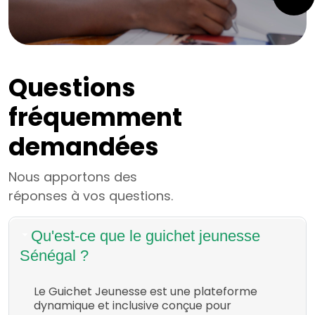
Questions
fréquemment
demandées
Nous apportons des
réponses à vos questions.
Qu'est-ce que le guichet jeunesse
Sénégal ?
Le Guichet Jeunesse est une plateforme
dynamique et inclusive conçue pour