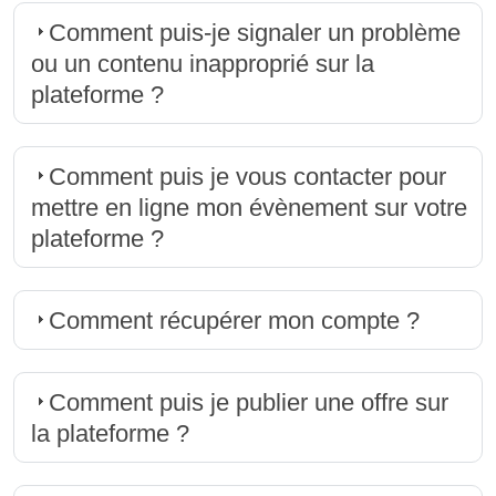
Comment puis-je signaler un problème
ou un contenu inapproprié sur la
plateforme ?
Comment puis je vous contacter pour
mettre en ligne mon évènement sur votre
plateforme ?
Comment récupérer mon compte ?
Comment puis je publier une offre sur
la plateforme ?