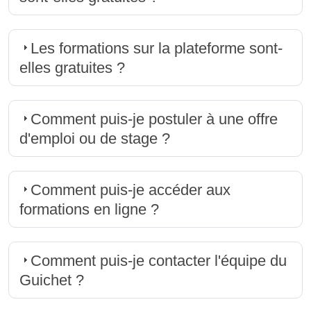
Les formations sur la plateforme sont-
elles gratuites ?
Comment puis-je postuler à une offre
d'emploi ou de stage ?
Comment puis-je accéder aux
formations en ligne ?
Comment puis-je contacter l'équipe du
Guichet ?