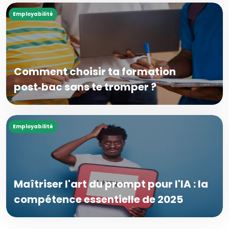
Employabilité
Comment choisir ta formation
post‑bac sans te tromper ?
Employabilité
Maîtriser l'art du prompt pour l'IA : la
compétence essentielle de 2025