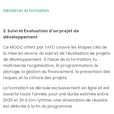
Démarrer la formation
2. Suivi et Évaluation d’un projet de
développement
Ce MOOC offert par l’AFD couvre les étapes clés de
la mise en œuvre, du suivi et de l’évaluation de projets
de développement. À l’issue de la formation, tu
maîtriseras l’organisation, la programmation, le
pilotage, la gestion du financement, la prévention des
risques, et la clôture des projets.
La formation se déroule exclusivement en ligne et est
ouverte toute l’année, pour une durée estimée entre
2h30 et 3h à ton rythme. Une attestation de réussite
est délivrée à la fin du programme.