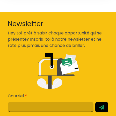
Newsletter
Hey toi, prêt à saisir chaque opportunité qui se
présente? Inscris-toi à notre newsletter et ne
rate plus jamais une chance de briller.
Courriel