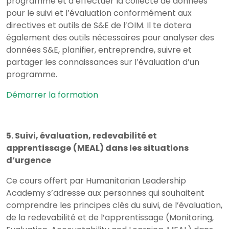
programme et à effectuer la collecte de données
pour le suivi et l’évaluation conformément aux
directives et outils de S&E de l’OIM. Il te dotera
également des outils nécessaires pour analyser des
données S&E, planifier, entreprendre, suivre et
partager les connaissances sur l’évaluation d’un
programme.
Démarrer la formation
5. Suivi, évaluation, redevabilité et
apprentissage
(MEAL) dans les situations
d’urgence
Ce cours offert par Humanitarian Leadership
Academy s’adresse aux personnes qui souhaitent
comprendre les principes clés du suivi, de l’évaluation,
de la redevabilité et de l’apprentissage (Monitoring,