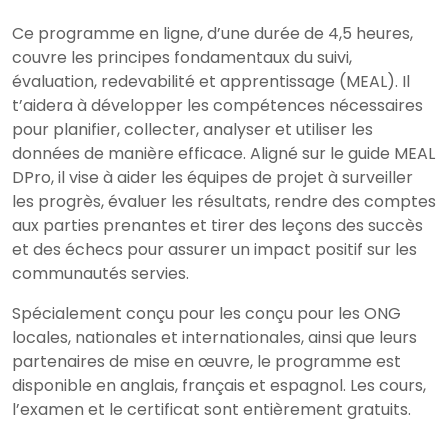
Ce programme en ligne, d’une durée de 4,5 heures,
couvre les principes fondamentaux du suivi,
évaluation, redevabilité et apprentissage (MEAL). Il
t’aidera à développer les compétences nécessaires
pour planifier, collecter, analyser et utiliser les
données de manière efficace. Aligné sur le guide MEAL
DPro, il vise à aider les équipes de projet à surveiller
les progrès, évaluer les résultats, rendre des comptes
aux parties prenantes et tirer des leçons des succès
et des échecs pour assurer un impact positif sur les
communautés servies.
Spécialement conçu pour les conçu pour les ONG
locales, nationales et internationales, ainsi que leurs
partenaires de mise en œuvre, le programme est
disponible en anglais, français et espagnol. Les cours,
l’examen et le certificat sont entièrement gratuits.