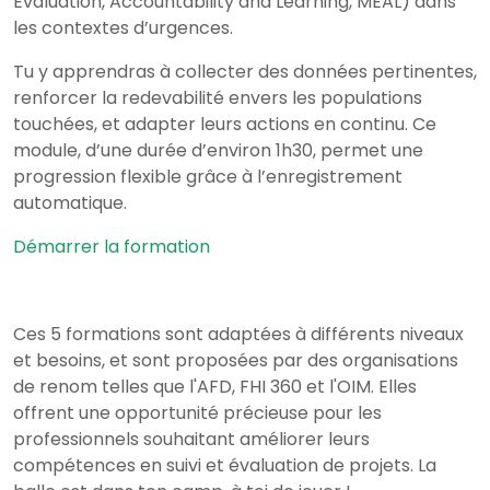
Evaluation, Accountability and Learning, MEAL) dans
les contextes d’urgences.
Tu y apprendras à collecter des données pertinentes,
renforcer la redevabilité envers les populations
touchées, et adapter leurs actions en continu. Ce
module, d’une durée d’environ 1h30, permet une
progression flexible grâce à l’enregistrement
automatique.
Démarrer la formation
Ces 5 formations sont adaptées à différents niveaux
et besoins, et sont proposées par des organisations
de renom telles que l'AFD, FHI 360 et l'OIM. Elles
offrent une opportunité précieuse pour les
professionnels souhaitant améliorer leurs
compétences en suivi et évaluation de projets. La