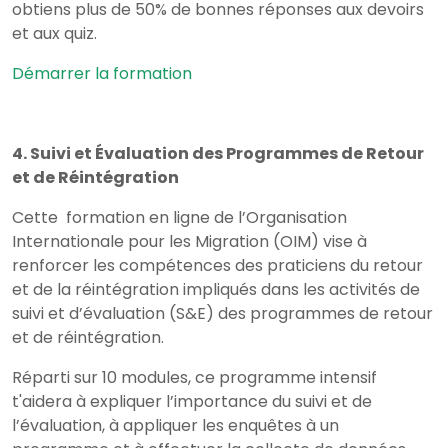
obtiens plus de 50% de bonnes réponses aux devoirs
et aux quiz.
Démarrer la formation
4. Suivi et Évaluation des Programmes de Retour
et de Réintégration
Cette formation en ligne de l’Organisation
Internationale pour les Migration (OIM) vise à
renforcer les compétences des praticiens du retour
et de la réintégration impliqués dans les activités de
suivi et d’évaluation (S&E) des programmes de retour
et de réintégration.
Réparti sur 10 modules, ce programme intensif
t'aidera à expliquer l’importance du suivi et de
l’évaluation, à appliquer les enquêtes à un