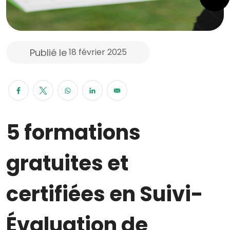
Publié le
18 février 2025
5 formations
gratuites et
certifiées en Suivi-
Évaluation de