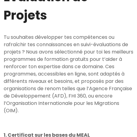
Projets
Tu souhaites développer tes compétences ou
rafraîchir tes connaissances en suivi-évaluations de
projets ? Nous avons sélectionné pour toi les meilleurs
programmes de formation gratuits pour t’aider à
renforcer ton expertise dans ce domaine. Ces
programmes, accessibles en ligne, sont adaptés à
différents niveaux et besoins, et proposés par des
organisations de renom telles que l’Agence Française
de Développement (AFD), FHI 360, ou encore
l’Organisation Internationale pour les Migrations
(OIM).
1. Certificat sur les bases du MEAL