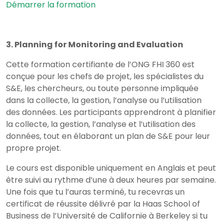
Démarrer la formation
3. Planning for Monitoring and Evaluation
Cette formation certifiante de l’ONG FHI 360 est
conçue pour les chefs de projet, les spécialistes du
S&E, les chercheurs, ou toute personne impliquée
dans la collecte, la gestion, l’analyse ou l’utilisation
des données. Les participants apprendront à planifier
la collecte, la gestion, l’analyse et l’utilisation des
données, tout en élaborant un plan de S&E pour leur
propre projet.
Le cours est disponible uniquement en Anglais et peut
être suivi au rythme d’une à deux heures par semaine.
Une fois que tu l’auras terminé, tu recevras un
certificat de réussite délivré par la Haas School of
Business de l’Université de Californie à Berkeley si tu