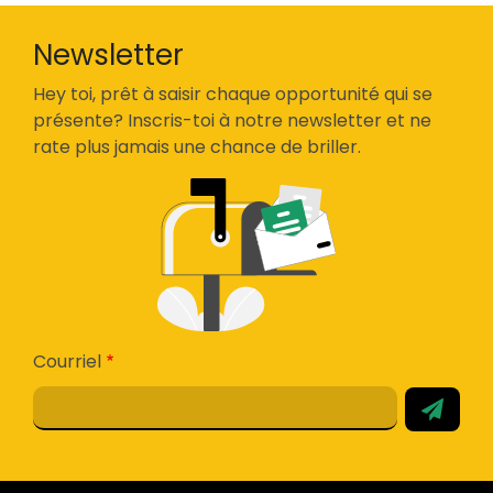
Newsletter
Hey toi, prêt à saisir chaque opportunité qui se
présente? Inscris-toi à notre newsletter et ne
rate plus jamais une chance de briller.
Courriel