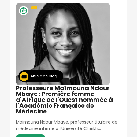
Image
Article de blog
Professeure Maïmouna Ndour
Mbaye : Première femme
d'Afrique de l'Ouest nommée à
l'Académie Française de
Médecine
Maïmouna Ndour Mbaye, professeur titulaire de
médecine interne à l'Université Cheikh…