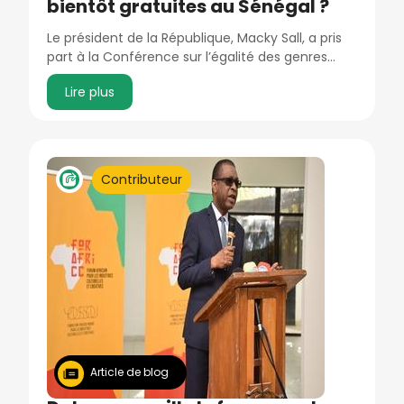
bientôt gratuites au Sénégal ?
Le président de la République, Macky Sall, a pris
part à la Conférence sur l’égalité des genres…
Lire plus
Image
Contributeur
Article de blog