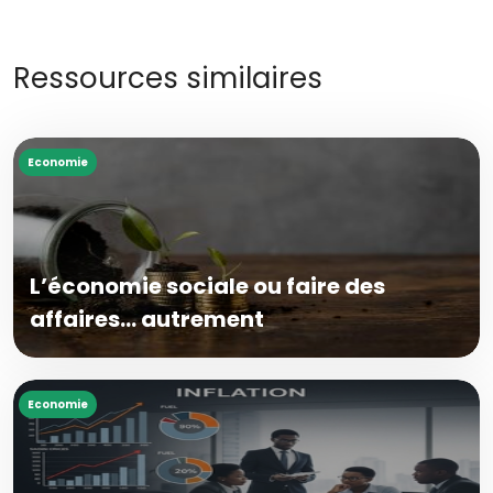
Ressources similaires
Economie
L’économie sociale ou faire des
affaires… autrement
Economie