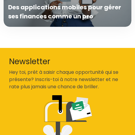
Des applications mobiles pour gérer
ses finances comme un pro
Newsletter
Hey toi, prêt à saisir chaque opportunité qui se
présente? Inscris-toi à notre newsletter et ne
rate plus jamais une chance de briller.