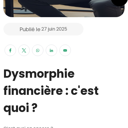
Publié le
27 juin 2025
Dysmorphie
financière : c'est
quoi ?