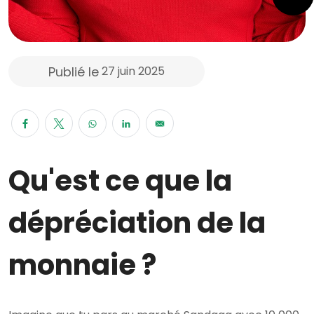
Publié le
27 juin 2025
Qu'est ce que la
dépréciation de la
monnaie ?