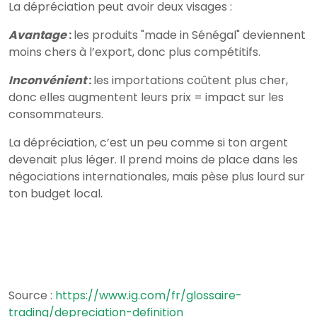
La dépréciation peut avoir deux visages :
Avantage
:
les produits "made in Sénégal" deviennent
moins chers à l’export, donc plus compétitifs.
Inconvénient
:
les importations coûtent plus cher,
donc elles augmentent leurs prix = impact sur les
consommateurs.
La dépréciation, c’est un peu comme si ton argent
devenait plus léger. Il prend moins de place dans les
négociations internationales, mais pèse plus lourd sur
ton budget local.
Source :
https://www.ig.com/fr/glossaire-
trading/depreciation-definition