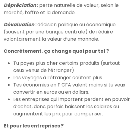
Dépréciation
:
perte naturelle de valeur, selon le
marché, l’offre et la demande.
Dévaluation
:
décision politique ou économique
(souvent par une banque centrale) de réduire
volontairement la valeur d’une monnaie.
Concrètement, ça change quoi pour toi ?
Tu payes plus cher certains produits (surtout
ceux venus de l’étranger)
Les voyages à l’étranger coûtent plus
Tes économies en F CFA valent moins si tu veux
convertir en euros ou en dollars.
Les entreprises qui importent perdent en pouvoir
d’achat, donc parfois baissent les salaires ou
augmentent les prix pour compenser.
Et pour les entreprises ?