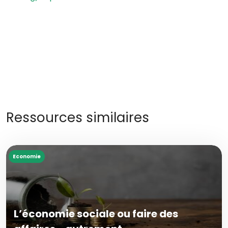
Ressources similaires
Economie
L’économie sociale ou faire des