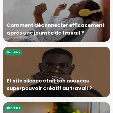
Comment déconnecter efficacement
après une journée de travail ?
Bien-être
Et si le silence était ton nouveau
superpouvoir créatif au travail ?
Bien-être