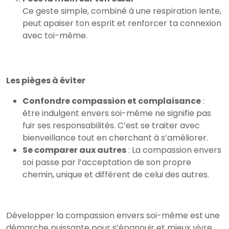
Ce geste simple, combiné à une respiration lente,
peut apaiser ton esprit et renforcer ta connexion
avec toi-même.
Les pièges à éviter
Confondre compassion et complaisance
:
être indulgent envers soi-même ne signifie pas
fuir ses responsabilités. C’est se traiter avec
bienveillance tout en cherchant à s’améliorer.
Se comparer aux autres
: La compassion envers
soi passe par l’acceptation de son propre
chemin, unique et différent de celui des autres.
Développer la compassion envers soi-même est une
démarche puissante pour s’épanouir et mieux vivre