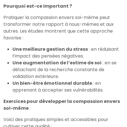
Pourquoi est-ce important ?
Pratiquer la compassion envers soi-même peut
transformer notre rapport à nous-mêmes et aux
autres. Les études montrent que cette approche
favorise :
Une meilleure gestion du stress
: en réduisant
l’impact des pensées négatives.
Une augmentation de l’estime de soi
: en se
détachant de la recherche constante de
validation extérieure.
Un bien-être émotionnel durable
: en
apprenant à accepter ses vulnérabilités.
Exercices pour développer la compassion envers
soi-même
Voici des pratiques simples et accessibles pour
cultiver cette qualité :