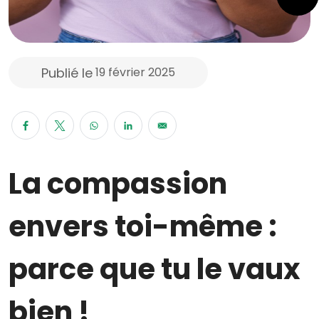
Publié le
19 février 2025
La compassion
envers toi-même :
parce que tu le vaux
bien !