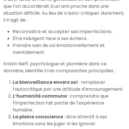
que l’on accorderait à un ami proche dans une
situation difficile. Au lieu de s’auto-critiquer durement,
il s’agit de :
Reconnaître et accepter ses imperfections.
Être indulgent face à ses échecs.
Prendre soin de soi émotionnellement et
mentalement.
Kristin Neff, psychologue et pionnière dans ce
domaine, identifie trois composantes principales :
La bienveillance envers soi
: remplacer
l’autocritique par une attitude d’encouragement.
L’humanité commune
: comprendre que
l’imperfection fait partie de l’expérience
humaine.
La pleine conscience
: être attentif à ses
émotions sans les juger ni les ignorer.