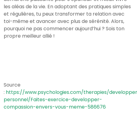
les aléas de la vie. En adoptant des pratiques simples
et régulières, tu peux transformer ta relation avec
toi-même et avancer avec plus de sérénité. Alors,
pourquoi ne pas commencer aujourd’hui ? Sois ton
propre meilleur allié !
Source
:
https://www.psychologies.com/therapies/developp
personnel/Faites-exercice-developper-
compassion-envers-vous-meme-586676