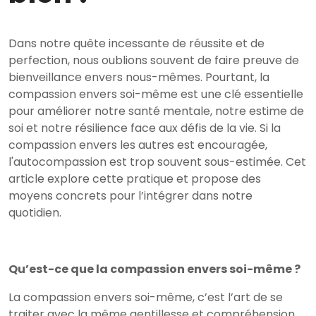
Dans notre quête incessante de réussite et de
perfection, nous oublions souvent de faire preuve de
bienveillance envers nous-mêmes. Pourtant, la
compassion envers soi-même est une clé essentielle
pour améliorer notre santé mentale, notre estime de
soi et notre résilience face aux défis de la vie. Si la
compassion envers les autres est encouragée,
l'autocompassion est trop souvent sous-estimée. Cet
article explore cette pratique et propose des
moyens concrets pour l’intégrer dans notre
quotidien.
Qu’est-ce que la compassion envers soi-même ?
La compassion envers soi-même, c’est l’art de se
traiter avec la même gentillesse et compréhension