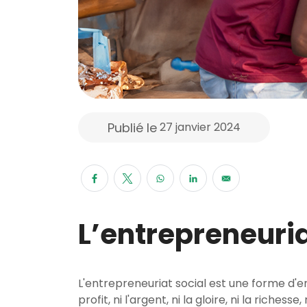
Publié le
27 janvier 2024
L’entrepreneuria
L'entrepreneuriat social est une forme d'e
profit, ni l'argent, ni la gloire, ni la riches