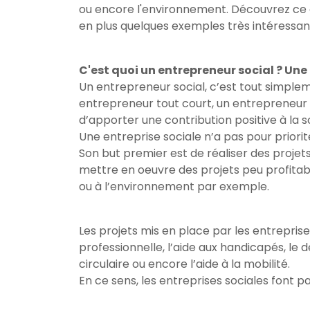
ou encore l'environnement. Découvrez ce 
en plus quelques exemples très intéressan
C'est quoi un entrepreneur social ? Une
Un entrepreneur social, c’est tout simplem
entrepreneur tout court, un entrepreneur s
d’apporter une contribution positive à la s
Une entreprise sociale n’a pas pour priorit
Son but premier est de réaliser des projets 
mettre en oeuvre des projets peu profitabl
ou à l’environnement par exemple.
Les projets mis en place par les entrepri
professionnelle, l’aide aux handicapés, le
circulaire ou encore l’aide à la mobilité.
En ce sens, les entreprises sociales font pa