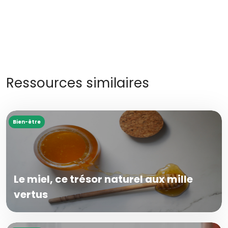
Ressources similaires
Bien-être
Le miel, ce trésor naturel aux mille
vertus