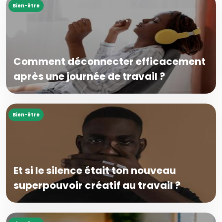
Bien-être
Comment déconnecter efficacement
après une journée de travail ?
Bien-être
Et si le silence était ton nouveau
superpouvoir créatif au travail ?