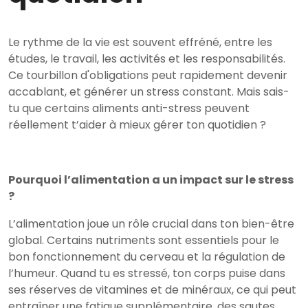
Le rythme de la vie est souvent effréné, entre les
études, le travail, les activités et les responsabilités.
Ce tourbillon d'obligations peut rapidement devenir
accablant, et générer un stress constant. Mais sais-
tu que certains aliments anti-stress peuvent
réellement t’aider à mieux gérer ton quotidien ?
Pourquoi l’alimentation a un impact sur le stress
?
L’alimentation joue un rôle crucial dans ton bien-être
global. Certains nutriments sont essentiels pour le
bon fonctionnement du cerveau et la régulation de
l’humeur. Quand tu es stressé, ton corps puise dans
ses réserves de vitamines et de minéraux, ce qui peut
entraîner une fatigue supplémentaire, des sautes