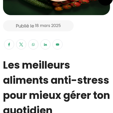
Publié le
18 mars 2025
Les meilleurs
aliments anti-stress
pour mieux gérer ton
quotidien