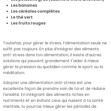
Les bananes
Les céréales complètes
Le thé vert
Les fruits rouges
Toutefois, pour gérer le stress, l’alimentation seule ne
suffit pas toujours. En plus d’intégrer des aliments
anti-stress dans ton alimentation, il existe d’autres
solutions qui peuvent grandement t'aider à mieux
gérer la pression au quotidien comme le sport ou la
méditation.
Adopter une alimentation anti-stress est une
excellente façon de prendre soin de toi et de réduire
l'anxiété. En intégrant des aliments riches en
nutriments et en évitant ceux qui nuisent à ta santé
mentale, tu pourras mieux gérer les périodes de