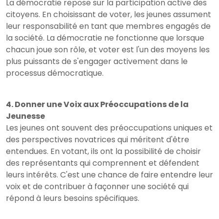
La démocratie repose sur la participation active des
citoyens. En choisissant de voter, les jeunes assument
leur responsabilité en tant que membres engagés de
la société. La démocratie ne fonctionne que lorsque
chacun joue son rôle, et voter est l'un des moyens les
plus puissants de s'engager activement dans le
processus démocratique.
4. Donner une Voix aux Préoccupations de la
Jeunesse
Les jeunes ont souvent des préoccupations uniques et
des perspectives novatrices qui méritent d'être
entendues. En votant, ils ont la possibilité de choisir
des représentants qui comprennent et défendent
leurs intérêts. C'est une chance de faire entendre leur
voix et de contribuer à façonner une société qui
répond à leurs besoins spécifiques.