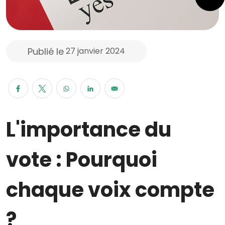
Publié le
27 janvier 2024
L'importance du
vote : Pourquoi
chaque voix compte
?