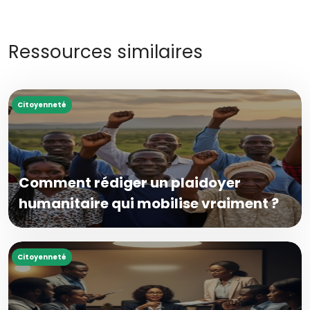
Ressources similaires
Citoyenneté
Comment rédiger un plaidoyer
humanitaire qui mobilise vraiment ?
Citoyenneté