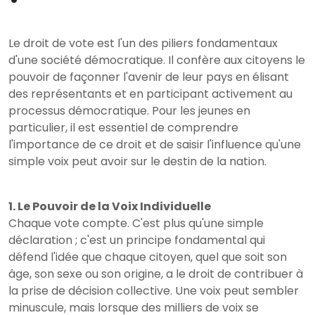
Le droit de vote est l'un des piliers fondamentaux
d'une société démocratique. Il confère aux citoyens le
pouvoir de façonner l'avenir de leur pays en élisant
des représentants et en participant activement au
processus démocratique. Pour les jeunes en
particulier, il est essentiel de comprendre
l'importance de ce droit et de saisir l'influence qu'une
simple voix peut avoir sur le destin de la nation.
1. Le Pouvoir de la Voix Individuelle
Chaque vote compte. C'est plus qu'une simple
déclaration ; c'est un principe fondamental qui
défend l'idée que chaque citoyen, quel que soit son
âge, son sexe ou son origine, a le droit de contribuer à
la prise de décision collective. Une voix peut sembler
minuscule, mais lorsque des milliers de voix se