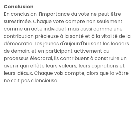
Conclusion
En conclusion, l'importance du vote ne peut être
surestimée. Chaque vote compte non seulement
comme un acte individuel, mais aussi comme une
contribution précieuse à la santé et à la vitalité de la
démocratie. Les jeunes d'aujourd'hui sont les leaders
de demain, et en participant activement au
processus électoral, ils contribuent à construire un
avenir qui reflète leurs valeurs, leurs aspirations et
leurs idéaux. Chaque voix compte, alors que la vôtre
ne soit pas silencieuse.