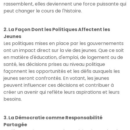
rassemblent, elles deviennent une force puissante qui
peut changer le cours de l'histoire.
2. La Façon Dont les Politiques Affectent les
Jeunes
Les politiques mises en place par les gouvernements
ont un impact direct sur la vie des jeunes. Que ce soit
en matière d'éducation, d'emploi, de logement ou de
santé, les décisions prises au niveau politique
façonnent les opportunités et les défis auxquels les
jeunes seront confrontés. En votant, les jeunes
peuvent influencer ces décisions et contribuer à
créer un avenir qui reflète leurs aspirations et leurs
besoins.
3. La Démocratie comme Responsabilité
Partagée