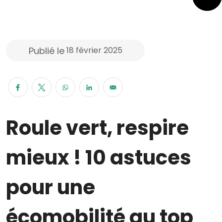
Publié le
18 février 2025
Roule vert, respire
mieux ! 10 astuces
pour une
écomobilité au top