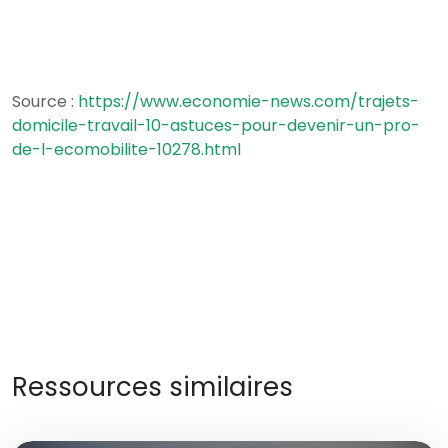
Source :
https://www.economie-news.com/trajets-
domicile-travail-10-astuces-pour-devenir-un-pro-
de-l-ecomobilite-10278.html
Ressources similaires