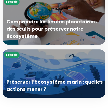
Ecologie
Comprendre les limites planétaires :
des seuils pour préserver notre
écosystème
Ecologie
Préserver l’écosystème marin : quelles
actions mener ?