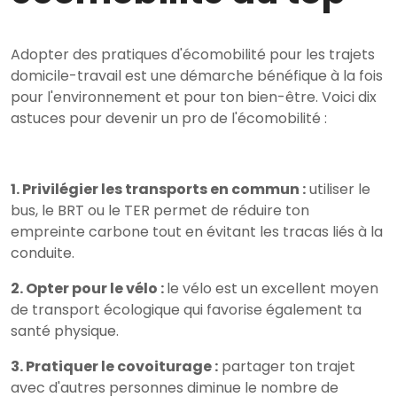
Adopter des pratiques d'écomobilité pour les trajets
domicile-travail est une démarche bénéfique à la fois
pour l'environnement et pour ton bien-être. Voici dix
astuces pour devenir un pro de l'écomobilité :
1. Privilégier les transports en commun :
utiliser le
bus, le BRT ou le TER permet de réduire ton
empreinte carbone tout en évitant les tracas liés à la
conduite.
2. Opter pour le vélo :
le vélo est un excellent moyen
de transport écologique qui favorise également ta
santé physique.
3. Pratiquer le covoiturage :
partager ton trajet
avec d'autres personnes diminue le nombre de