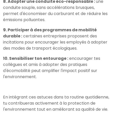
8. Adopter une conduite éco-responsable :
une
conduite souple, sans accélérations brusques,
permet d'économiser du carburant et de réduire les
émissions polluantes.
9. Participer à des programmes de mobilité
durable :
certaines entreprises proposent des
incitations pour encourager les employés à adopter
des modes de transport écologiques.
10. Sensibiliser ton entourage :
encourager tes
collègues et amis à adopter des pratiques
d'écomobilité peut amplifier l'impact positif sur
l'environnement.
En intégrant ces astuces dans ta routine quotidienne,
tu contribueras activement à la protection de
l'environnement tout en améliorant sa qualité de vie.