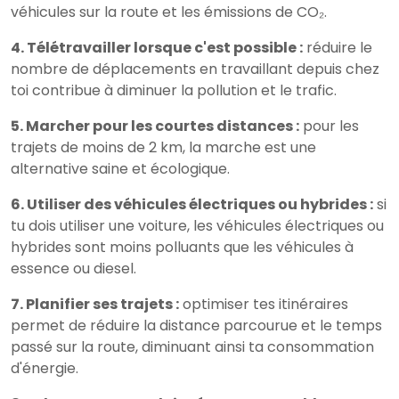
véhicules sur la route et les émissions de CO₂.
4. Télétravailler lorsque c'est possible :
réduire le
nombre de déplacements en travaillant depuis chez
toi contribue à diminuer la pollution et le trafic.
5. Marcher pour les courtes distances :
pour les
trajets de moins de 2 km, la marche est une
alternative saine et écologique.
6. Utiliser des véhicules électriques ou hybrides :
si
tu dois utiliser une voiture, les véhicules électriques ou
hybrides sont moins polluants que les véhicules à
essence ou diesel.
7. Planifier ses trajets :
optimiser tes itinéraires
permet de réduire la distance parcourue et le temps
passé sur la route, diminuant ainsi ta consommation
d'énergie.