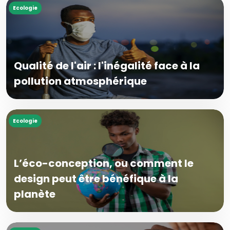
Ecologie
Qualité de l'air : l'inégalité face à la
pollution atmosphérique
Ecologie
L’éco-conception, ou comment le
design peut être bénéfique à la
planète