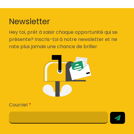
Newsletter
Hey toi, prêt à saisir chaque opportunité qui se
présente? Inscris-toi à notre newsletter et ne
rate plus jamais une chance de briller.
Courriel