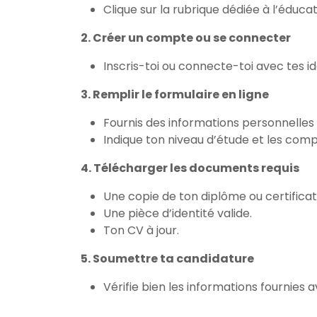
Clique sur la rubrique dédiée à l’éducat
2. Créer un compte ou se connecter
Inscris-toi ou connecte-toi avec tes id
3. Remplir le formulaire en ligne
Fournis des informations personnelles 
Indique ton niveau d’étude et les co
4. Télécharger les documents requis
Une copie de ton diplôme ou certificat 
Une pièce d’identité valide.
Ton CV à jour.
5. Soumettre ta candidature
Vérifie bien les informations fournies