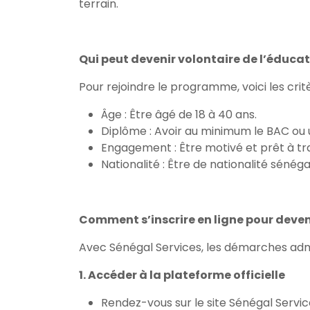
terrain.
Qui peut devenir volontaire de l’éducat
Pour rejoindre le programme, voici les critè
Âge : Être âgé de 18 à 40 ans.
Diplôme : Avoir au minimum le BAC ou 
Engagement : Être motivé et prêt à trav
Nationalité : Être de nationalité sénéga
Comment s’inscrire en ligne pour deveni
Avec Sénégal Services, les démarches admini
1. Accéder à la plateforme officielle
Rendez-vous sur le site Sénégal Servic