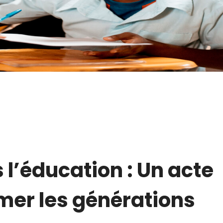
 l’éducation : Un acte
mer les générations