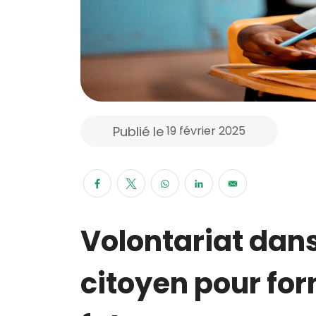
Publié le
19 février 2025
Volontariat dans
citoyen pour for