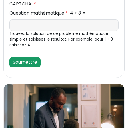
CAPTCHA
Question mathématique
4 + 3 =
Trouvez la solution de ce problème mathématique
simple et saisissez le résultat. Par exemple, pour 1 + 3,
saisissez 4.