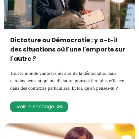
Dictature ou Démocratie : y a-t-il
des situations où l'une l'emporte sur
l'autre ?
Tout le monde vante les mérites de la démocratie, mais
certains pensent qu'une dictature pourrait être plus efficace
dans des contextes particuliers. Et toi, qu'en penses-tu ?
Voir le sondage