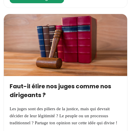
Faut-il élire nos juges comme nos
dirigeants ?
Les juges sont des piliers de la justice, mais qui devrait
décider de leur légitimité ? Le peuple ou un processus
traditionnel ? Partage ton opinion sur cette idée qui divise !