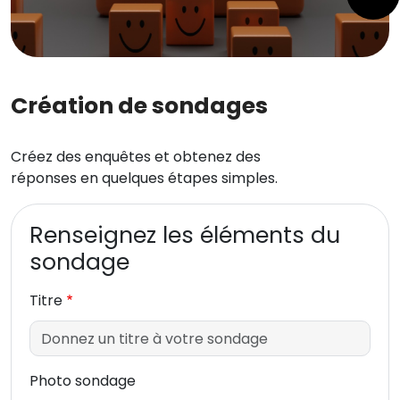
Création de sondages
Créez des enquêtes et obtenez des
réponses en quelques étapes simples.
Renseignez les éléments du
sondage
Titre
Photo sondage