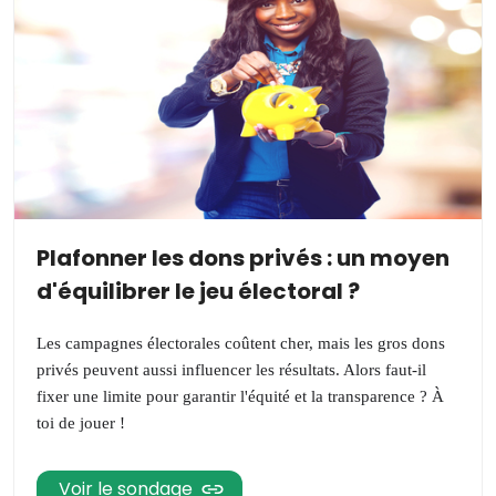
Plafonner les dons privés : un moyen
d'équilibrer le jeu électoral ?
Les campagnes électorales coûtent cher, mais les gros dons
privés peuvent aussi influencer les résultats. Alors faut-il
fixer une limite pour garantir l'équité et la transparence ? À
toi de jouer !
Voir le sondage