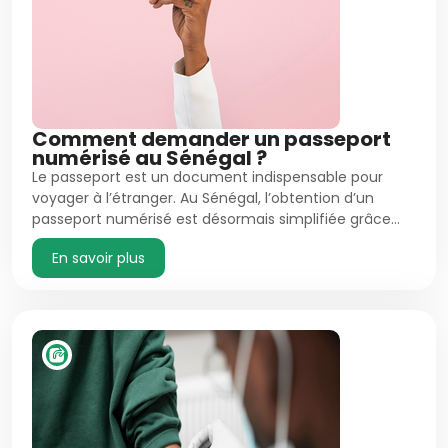
Comment demander un passeport
numérisé au Sénégal ?
Le passeport est un document indispensable pour
voyager à l’étranger. Au Sénégal, l’obtention d’un
passeport numérisé est désormais simplifiée grâce…
En savoir plus