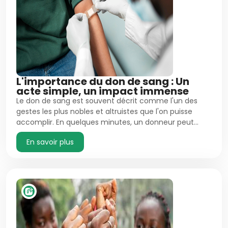
L'importance du don de sang : Un
acte simple, un impact immense
Le don de sang est souvent décrit comme l'un des
gestes les plus nobles et altruistes que l'on puisse
accomplir. En quelques minutes, un donneur peut…
En savoir plus