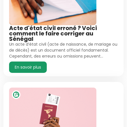
Acte d'état civil erroné ? Voici
comment le faire corriger au
Sénégal
Un acte d’état civil (acte de naissance, de mariage ou
de décès) est un document officiel fondamental.
Cependant, des erreurs ou omissions peuvent…
En savoir plus