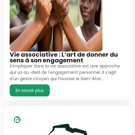
Vie associative : L’art de donner du
sens à son engagement
S'impliquer dans la vie associative est une approche
qui va au-delà de l'engagement personnel. Il s'agit
d'un geste citoyen qui favorise le bien-être…
En savoir plus