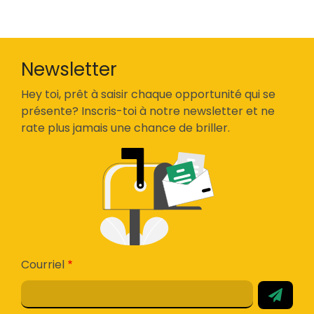
Newsletter
Hey toi, prêt à saisir chaque opportunité qui se
présente? Inscris-toi à notre newsletter et ne
rate plus jamais une chance de briller.
Courriel