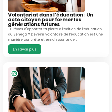
Volontariat dans l’éducation : Un
acte citoyen pour former les
générations futures
Tu rêves d'apporter ta pierre à l’édifice de l’éducation
au Sénégal ? Devenir volontaire de l’éducation est une
manière concrète et enrichissante de…
En savoir plus