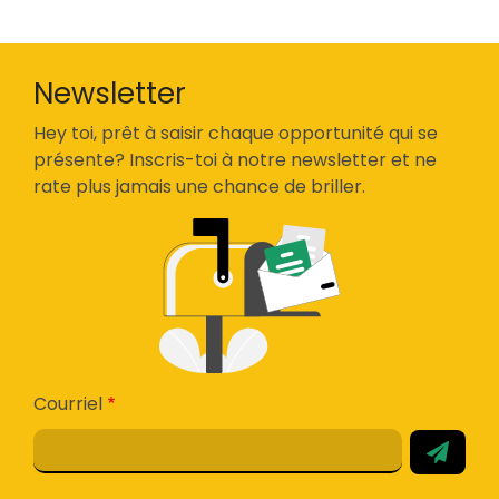
Newsletter
Hey toi, prêt à saisir chaque opportunité qui se
présente? Inscris-toi à notre newsletter et ne
rate plus jamais une chance de briller.
Courriel