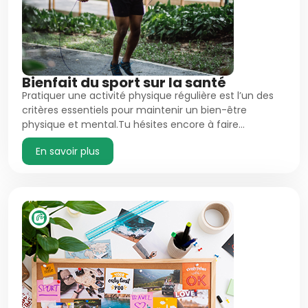
Bienfait du sport sur la santé
Pratiquer une activité physique régulière est l’un des
critères essentiels pour maintenir un bien-être
physique et mental.Tu hésites encore à faire…
En savoir plus