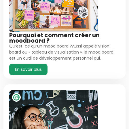
Pourquoi et comment créer un
moodboard ?
Qu’est-ce qu’un mood board ?Aussi appelé vision
board ou « tableau de visualisation », le mood board
est un outil de développement personnel qui…
En savoir plus