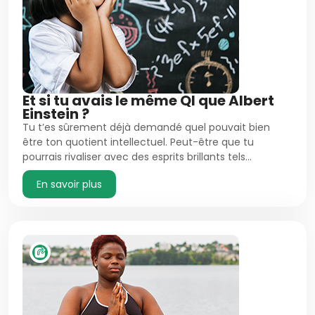
Et si tu avais le même QI que Albert
Einstein ?
Tu t’es sûrement déjà demandé quel pouvait bien
être ton quotient intellectuel. Peut-être que tu
pourrais rivaliser avec des esprits brillants tels…
En savoir plus