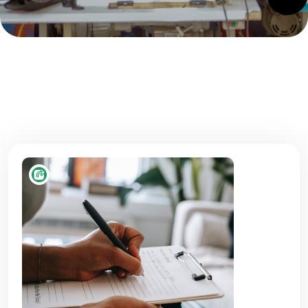
Bien-être