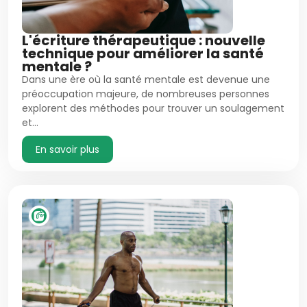
L'écriture thérapeutique : nouvelle
technique pour améliorer la santé
mentale ?
Dans une ère où la santé mentale est devenue une
préoccupation majeure, de nombreuses personnes
explorent des méthodes pour trouver un soulagement
et…
En savoir plus