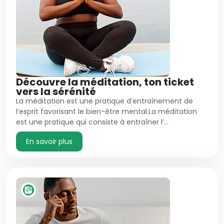
Découvre la méditation, ton ticket
vers la sérénité
La méditation est une pratique d’entraînement de
l’esprit favorisant le bien-être mental.La méditation
est une pratique qui consiste à entraîner l’…
En savoir plus